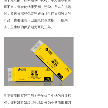
温下完成的，如果包装不及时、不完整或者储
藏不当，都会使纸张受潮、污染。所以在挑选
时，要选择那些包装完好而且生产日期较近的
产品，也要注意下卫生纸的保质期，一般来
讲，卫生纸的保质期为两到三年。
注意查看国家轻工部关于皱纹卫生纸的行业标
准，该标准将皱纹卫生纸划分为小卷筒纸和刀