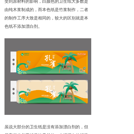
受到原材料的影响，白颜色的卫生纸大多数是
由纯木浆制成的，而本色纸是竹浆制作，二者
的制作工序大致是相同的，较大的区别就是本
色纸不添加漂白剂。
虽说大部分的卫生纸是没有添加漂白剂的，但